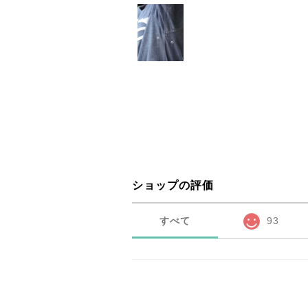
ショップの評価
すべて
93