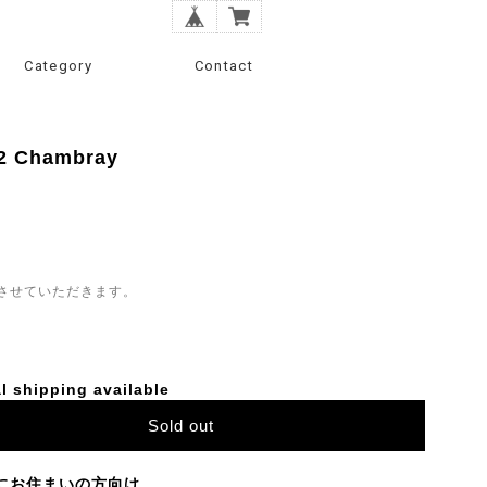
Category
Contact
.2 Chambray
させていただきます。
l shipping available
Sold out
にお住まいの方向け