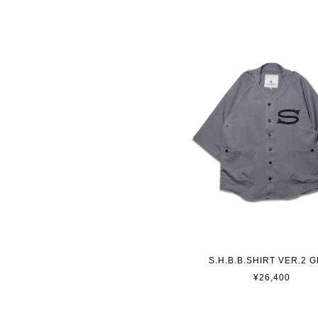
S.H.B.B.SHIRT VER.2 
¥26,400