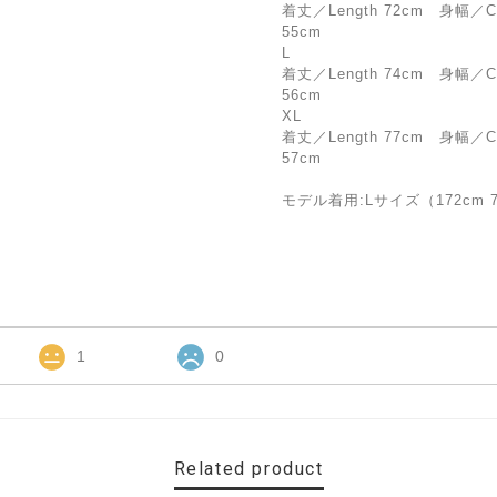
着丈／Length 72cm 身幅／Che
55cm
L
着丈／Length 74cm 身幅／Che
56cm
XL
着丈／Length 77cm 身幅／Che
57cm
モデル着用:Lサイズ（172cm 7
1
0
Related product