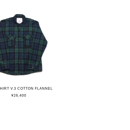
SHIRT V.3 COTTON FLANNEL
¥26,400