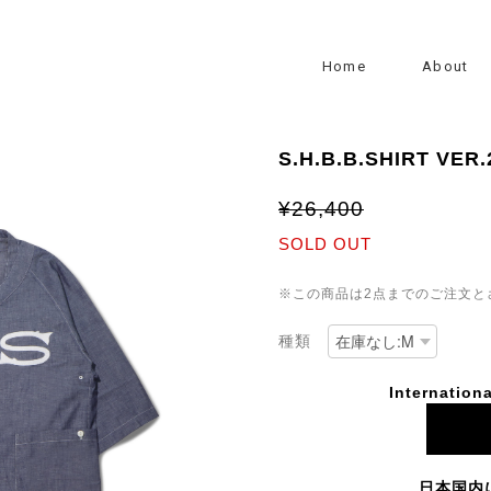
Home
About
S.H.B.B.SHIRT VER
¥26,400
SOLD OUT
※この商品は2点までのご注文と
種類
Internationa
日本国内