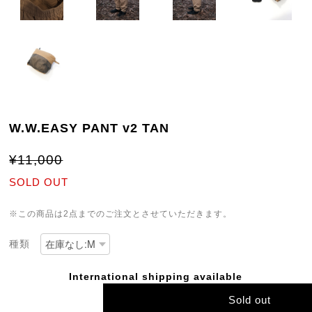
W.W.EASY PANT v2 TAN
¥11,000
SOLD OUT
※この商品は2点までのご注文とさせていただきます。
種類
International shipping available
Sold out