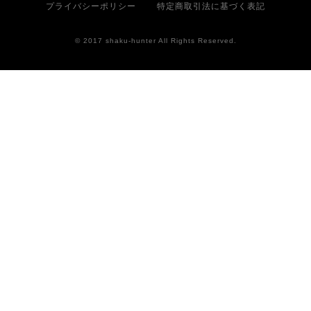
プライバシーポリシー
特定商取引法に基づく表記
© 2017 shaku-hunter All Rights Reserved.